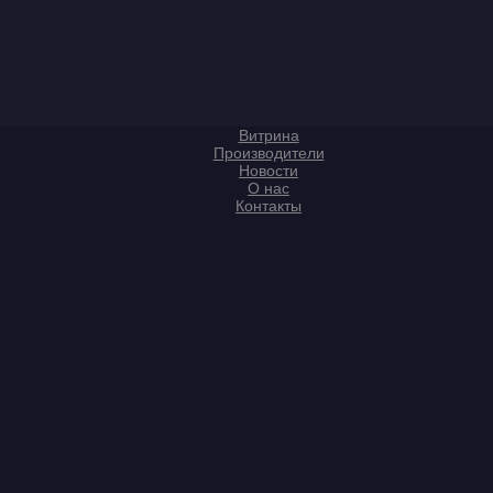
Витрина
Производители
Новости
О нас
Контакты