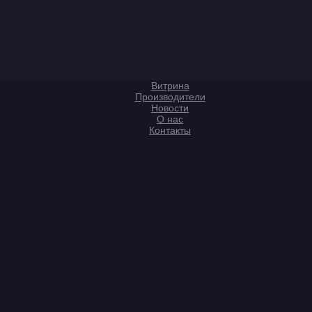
Витрина
Производители
Новости
О нас
Контакты