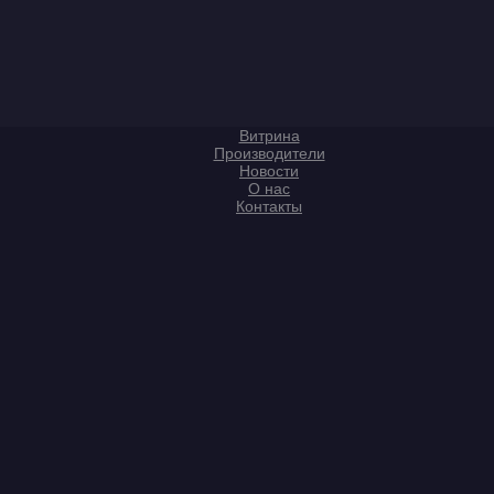
Витрина
Производители
Новости
О нас
Контакты