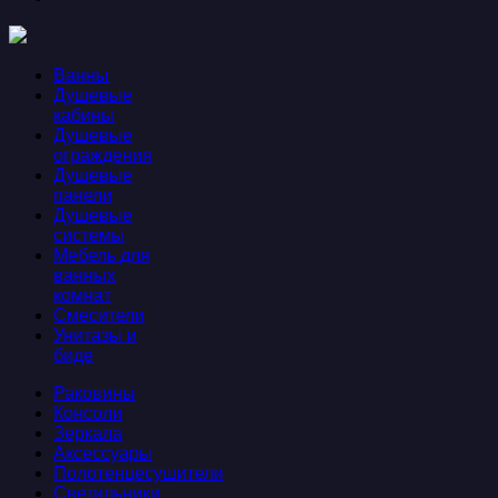
Ванны
Душевые
кабины
Душевые
ограждения
Душевые
панели
Душевые
системы
Мебель для
ванных
комнат
Смесители
Унитазы и
биде
Раковины
Консоли
Зеркала
Аксессуары
Полотенцесушители
Светильники