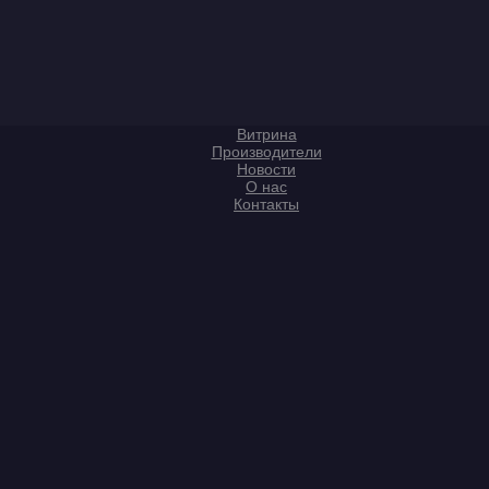
Витрина
Производители
Новости
О нас
Контакты