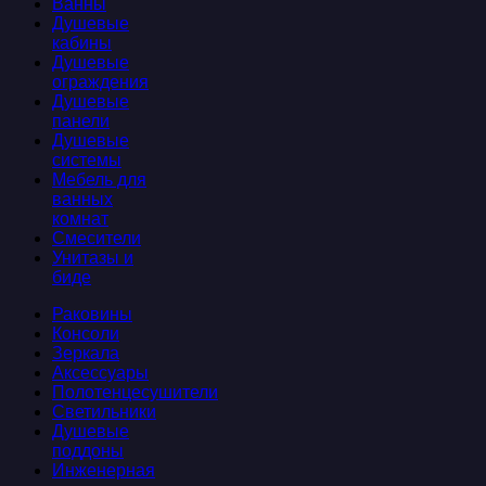
Ванны
Душевые
кабины
Душевые
ограждения
Душевые
панели
Душевые
системы
Мебель для
ванных
комнат
Смесители
Унитазы и
биде
Раковины
Консоли
Зеркала
Аксессуары
Полотенцесушители
Светильники
Душевые
поддоны
Инженерная