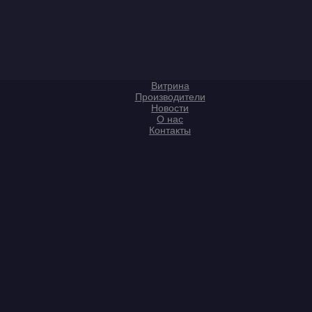
Витрина
Производители
Новости
О нас
Контакты