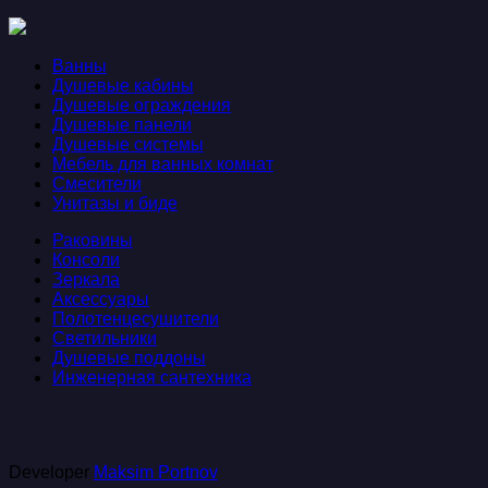
Ванны
Душевые кабины
Душевые ограждения
Душевые панели
Душевые системы
Мебель для ванных комнат
Смесители
Унитазы и биде
Раковины
Консоли
Зеркала
Аксессуары
Полотенцесушители
Светильники
Душевые поддоны
Инженерная сантехника
Developer
Maksim Portnov