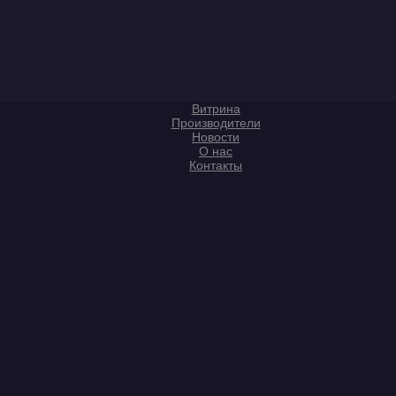
Витрина
Производители
Новости
О нас
Контакты