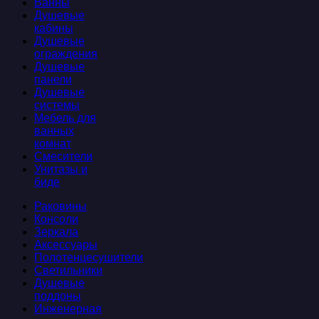
Ванны
Душевые
кабины
Душевые
ограждения
Душевые
панели
Душевые
системы
Мебель для
ванных
комнат
Смесители
Унитазы и
биде
Раковины
Консоли
Зеркала
Аксессуары
Полотенцесушители
Светильники
Душевые
поддоны
Инженерная