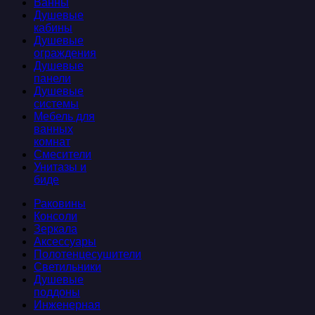
Ванны
Душевые
кабины
Душевые
ограждения
Душевые
панели
Душевые
системы
Мебель для
ванных
комнат
Смесители
Унитазы и
биде
Раковины
Консоли
Зеркала
Аксессуары
Полотенцесушители
Светильники
Душевые
поддоны
Инженерная