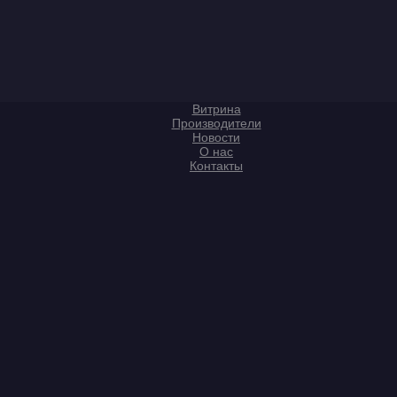
Витрина
Производители
Новости
О нас
Контакты