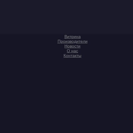
Витрина
Производители
Новости
О нас
Контакты