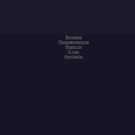
Витрина
Производители
Новости
О нас
Контакты