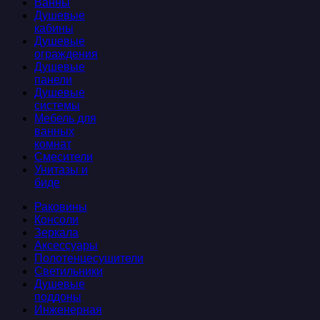
Ванны
Душевые
кабины
Душевые
ограждения
Душевые
панели
Душевые
системы
Мебель для
ванных
комнат
Смесители
Унитазы и
биде
Раковины
Консоли
Зеркала
Аксессуары
Полотенцесушители
Светильники
Душевые
поддоны
Инженерная