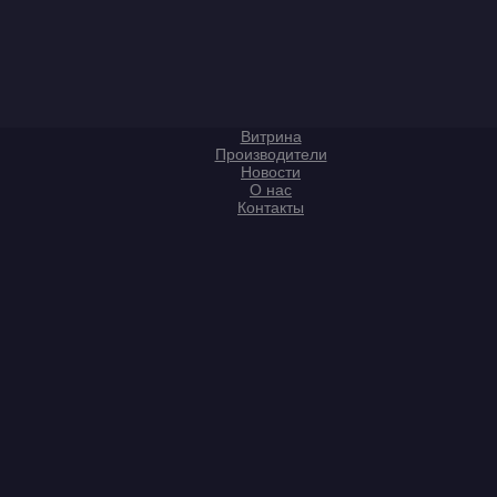
Витрина
Производители
Новости
О нас
Контакты