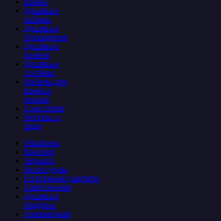
Ванны
Душевые
кабины
Душевые
ограждения
Душевые
панели
Душевые
системы
Мебель для
ванных
комнат
Смесители
Унитазы и
биде
Раковины
Консоли
Зеркала
Аксессуары
Полотенцесушители
Светильники
Душевые
поддоны
Инженерная