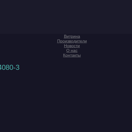
Витрина
Производители
Новости
О нас
Контакты
4080-3