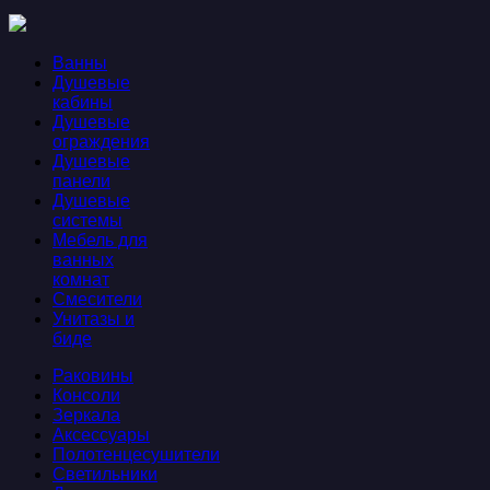
Ванны
Душевые
кабины
Душевые
ограждения
Душевые
панели
Душевые
системы
Мебель для
ванных
комнат
Смесители
Унитазы и
биде
Раковины
Консоли
Зеркала
Аксессуары
Полотенцесушители
Светильники