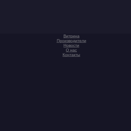
Витрина
Производители
Новости
О нас
Контакты