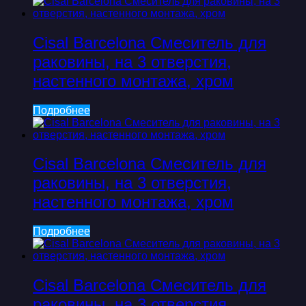
Cisal Barcelona Смеситель для
раковины, на 3 отверстия,
настенного монтажа, хром
Подробнее
Cisal Barcelona Смеситель для
раковины, на 3 отверстия,
настенного монтажа, хром
Подробнее
Cisal Barcelona Смеситель для
раковины, на 3 отверстия,