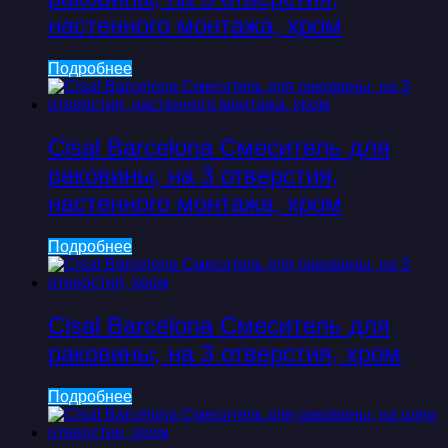
настенного монтажа, хром
Подробнее
Cisal Barcelona Смеситель для
раковины, на 3 отверстия,
настенного монтажа, хром
Подробнее
Cisal Barcelona Смеситель для
раковины, на 3 отверстия, хром
Подробнее