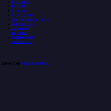
Раковины
Консоли
Зеркала
Аксессуары
Полотенцесушители
Светильники
Душевые
поддоны
Инженерная
сантехника
Developer
Maksim Portnov