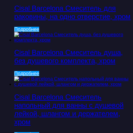
Cisal Barcelona Смеситель для
раковины, на одно отверстие, хром
Подробнее
Cisal Barcelona Смеситель душа,
без душевого комплекта, хром
Подробнее
Cisal Barcelona Смеситель
напольный для ванны с душевой
лейкой, шлангом и держателем,
хром