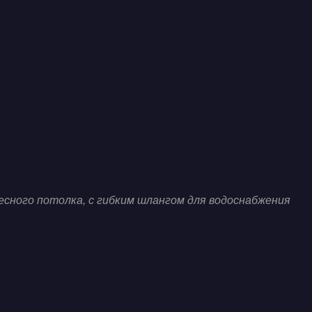
есного потолка, с гибким шлангом для водоснабжения