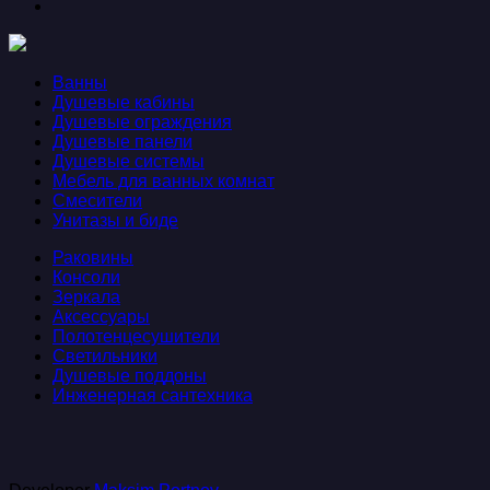
Ванны
Душевые кабины
Душевые ограждения
Душевые панели
Душевые системы
Мебель для ванных комнат
Смесители
Унитазы и биде
Раковины
Консоли
Зеркала
Аксессуары
Полотенцесушители
Светильники
Душевые поддоны
Инженерная сантехника