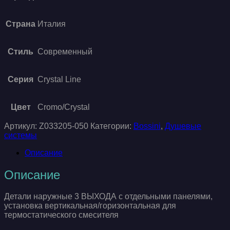
Страна
Италия
Стиль
Современный
Серия
Crystal Line
Цвет
Cromo/Crystal
Артикул:
Z033205-050
Категории:
Bossini
,
Душевые
системы
Описание
Описание
Детали наружные 3 ВЫХОДА с отдельными панелями,
установка вертикальная/горизонтальная для
термостатического смесителя