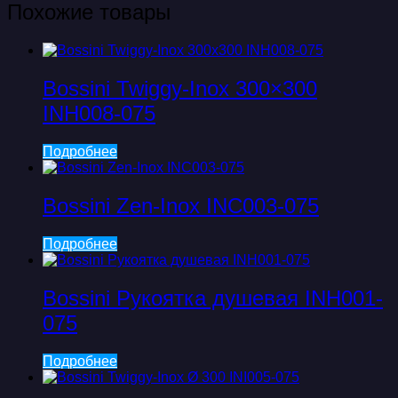
Похожие товары
Bossini Twiggy-Inox 300×300
INH008-075
Подробнее
Bossini Zen-Inox INC003-075
Подробнее
Bossini Рукоятка душевая INH001-
075
Подробнее