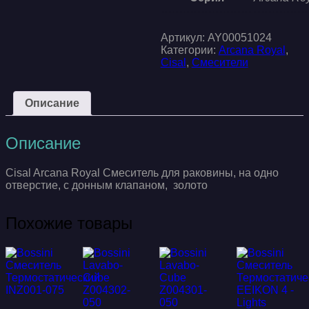
Артикул:
AY00051024
Категории:
Arcana Royal
,
Cisal
,
Смесители
Описание
Описание
Cisal Arcana Royal Смеситель для раковины, на одно
отверстие, с донным клапаном, золото
Похожие товары