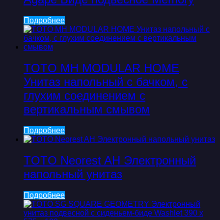
Подробнее
TOTO MH MODULAR HOME
Унитаз напольный с бачком, с
глухим соединением с
вертикальным смывом
Подробнее
TOTO Neorest AH Электронный
напольный унитаз
Подробнее