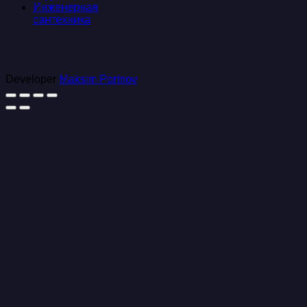
Инженерная
сантехника
Developer
Maksim Portnov