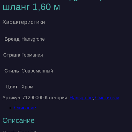
шланг 1,60 м
Характеристики
Бренд
Hansgrohe
Страна
Германия
Стиль
Современный
Цвет
Хром
Артикул:
71290000
Категории:
Hansgrohe
,
Смесители
Описание
Описание