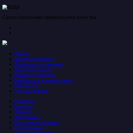
Салон сантехники премиального качества
Ванны
Душевые кабины
Душевые ограждения
Душевые панели
Душевые системы
Мебель для ванных комнат
Смесители
Унитазы и биде
Раковины
Консоли
Зеркала
Аксессуары
Полотенцесушители
Светильники