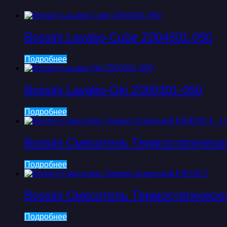
Bossini Lavabo-Cube Z004301-050
Подробнее
Bossini Lavabo-Oki Z005301-050
Подробнее
Bossini Смеситель Термостатическ
Подробнее
Bossini Смеситель Термостатическ
Подробнее