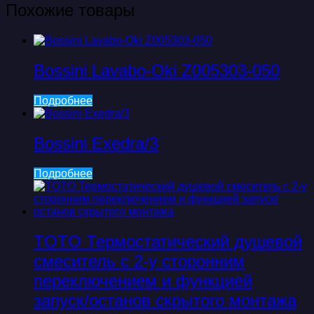
Похожие товары
Bossini Lavabo-Oki Z005303-050
Подробнее
Bossini Exedra/3
Подробнее
TOTO Термостатический душевой
смеситель с 2-у сторонним
переключением и функцией
запуск/останов скрытого монтажа