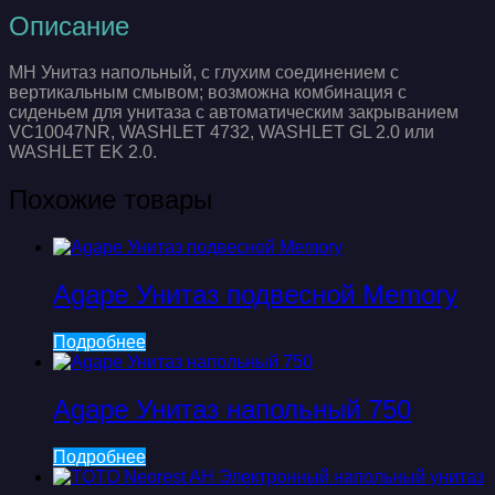
Описание
MH Унитаз напольный, с глухим соединением с
вертикальным смывом; возможна комбинация с
сиденьем для унитаза с автоматическим закрыванием
VC10047NR, WASHLET 4732, WASHLET GL 2.0 или
WASHLET EK 2.0.
Похожие товары
Agape Унитаз подвесной Memory
Подробнее
Agape Унитаз напольный 750
Подробнее