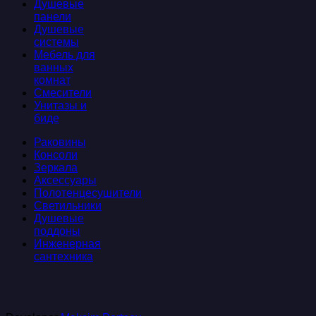
Душевые
панели
Душевые
системы
Мебель для
ванных
комнат
Смесители
Унитазы и
биде
Раковины
Консоли
Зеркала
Аксессуары
Полотенцесушители
Светильники
Душевые
поддоны
Инженерная
сантехника