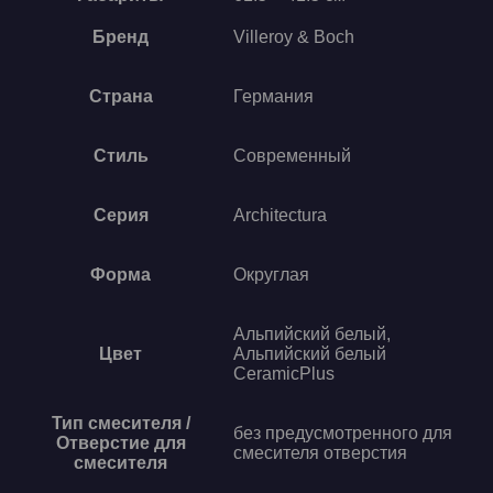
Бренд
Villeroy & Boch
Страна
Германия
Стиль
Современный
Серия
Architectura
Форма
Округлая
Альпийский белый,
Цвет
Альпийский белый
CeramicPlus
Тип смесителя /
без предусмотренного для
Отверстие для
смесителя отверстия
смесителя