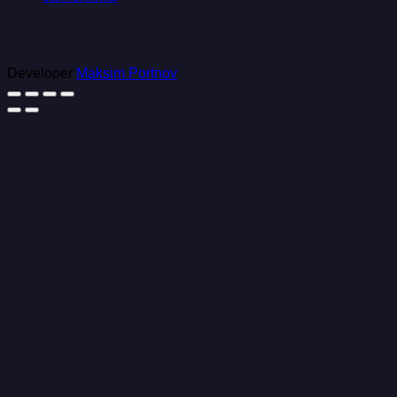
Developer
Maksim Portnov