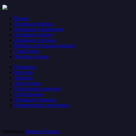
Ванны
Душевые кабины
Душевые ограждения
Душевые панели
Душевые системы
Мебель для ванных комнат
Смесители
Унитазы и биде
Раковины
Консоли
Зеркала
Аксессуары
Полотенцесушители
Светильники
Душевые поддоны
Инженерная сантехника
Developer
Maksim Portnov