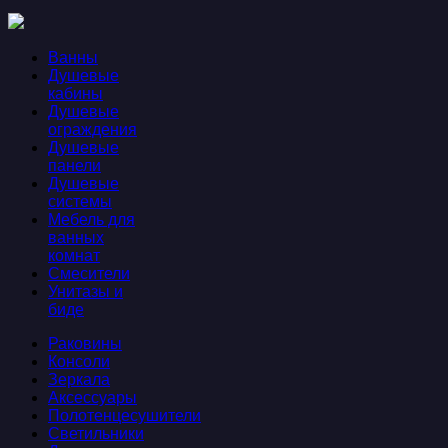
Ванны
Душевые
кабины
Душевые
ограждения
Душевые
панели
Душевые
системы
Мебель для
ванных
комнат
Смесители
Унитазы и
биде
Раковины
Консоли
Зеркала
Аксессуары
Полотенцесушители
Светильники