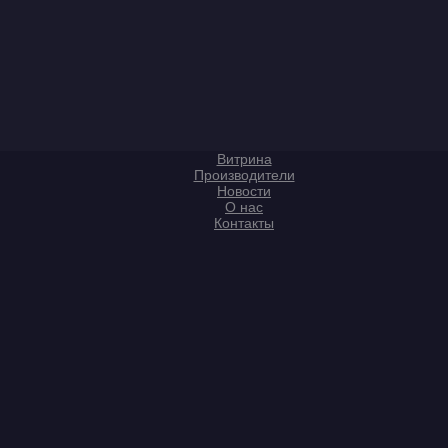
Витрина
Производители
Новости
О нас
Контакты