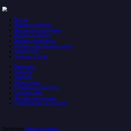
Ванны
Душевые кабины
Душевые ограждения
Душевые панели
Душевые системы
Мебель для ванных комнат
Смесители
Унитазы и биде
Раковины
Консоли
Зеркала
Аксессуары
Полотенцесушители
Светильники
Душевые поддоны
Инженерная сантехника
Developer
Maksim Portnov